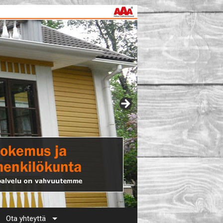
Ota yhteyttä